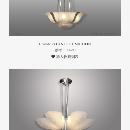
Chandelier GENET ET MICHON
參考： 16690
加入收藏列表