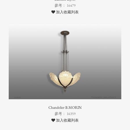
參考： 16479
加入收藏列表
Chandelier B.MORIN
參考： 16359
加入收藏列表