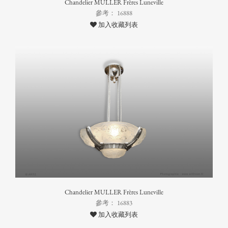
Chandelier MULLER Frères Luneville
參考： 16888
加入收藏列表
Chandelier MULLER Frères Luneville
參考： 16883
加入收藏列表