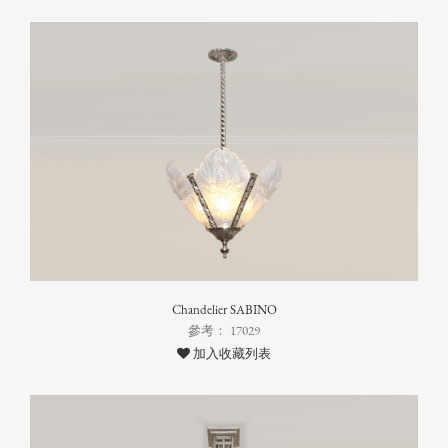
Chandelier SABINO
參考： 17029
加入收藏列表