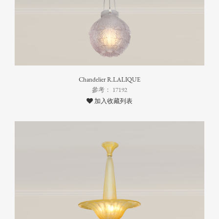
Chandelier R.LALIQUE
參考： 17192
加入收藏列表