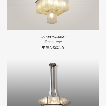
Chandelier SABINO
參考： 16919
加入收藏列表