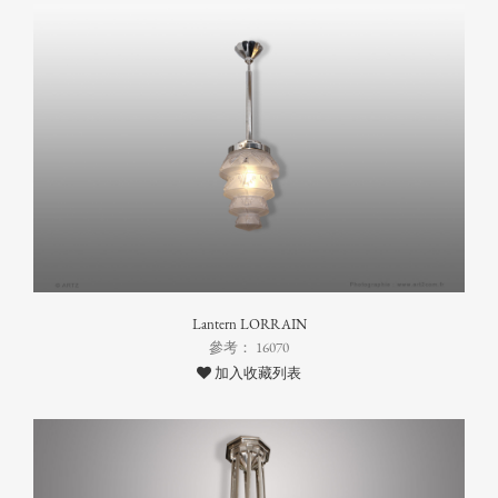
Lantern LORRAIN
參考： 16070
加入收藏列表