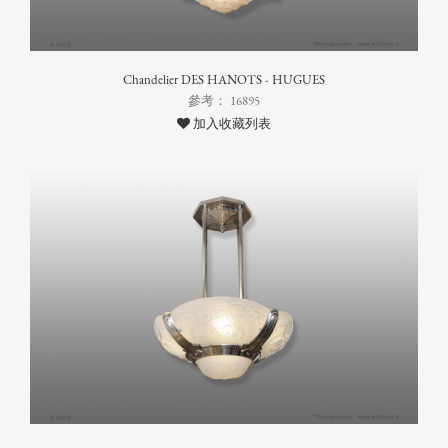
Chandelier DES HANOTS - HUGUES
參考： 16895
加入收藏列表