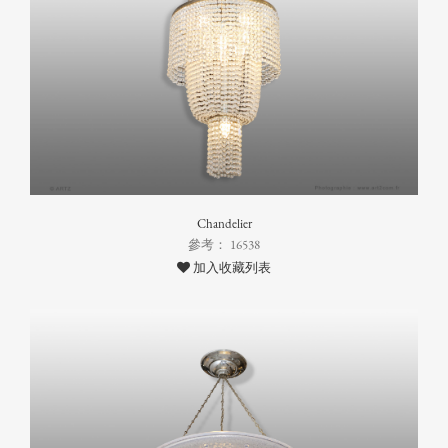
Chandelier
參考： 16538
加入收藏列表