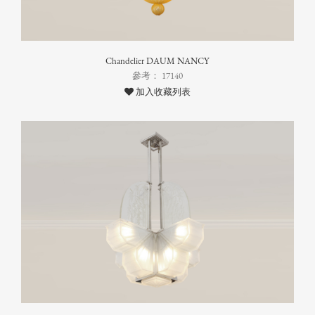
Chandelier DAUM NANCY
參考： 17140
加入收藏列表