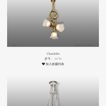
Chandelier
參考： 16716
加入收藏列表