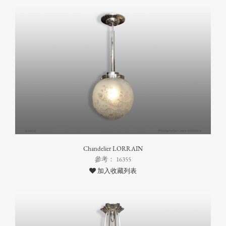
Chandelier LORRAIN
參考： 16355
加入收藏列表