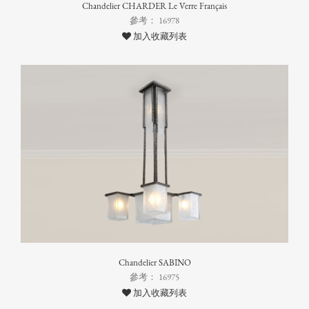
Chandelier CHARDER Le Verre Français
參考： 16978
加入收藏列表
Chandelier SABINO
參考： 16975
加入收藏列表