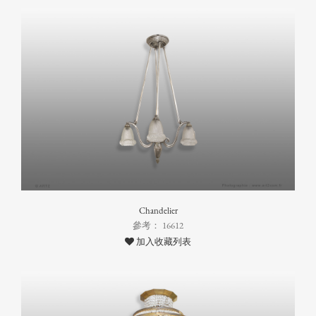
Chandelier
參考： 16612
加入收藏列表