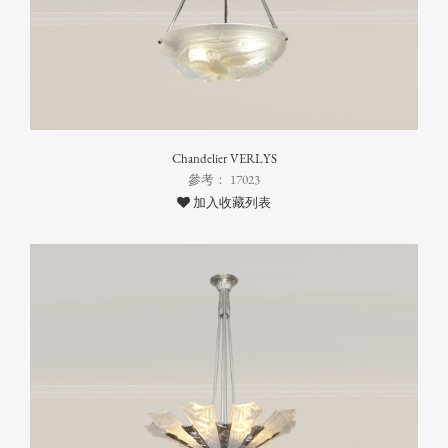
Chandelier VERLYS
參考： 17023
加入收藏列表