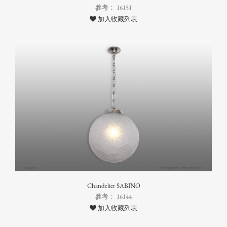
參考： 16151
加入收藏列表
Chandelier SABINO
參考： 16144
加入收藏列表