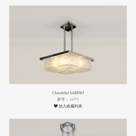
Chandelier SABINO
參考： 16971
加入收藏列表