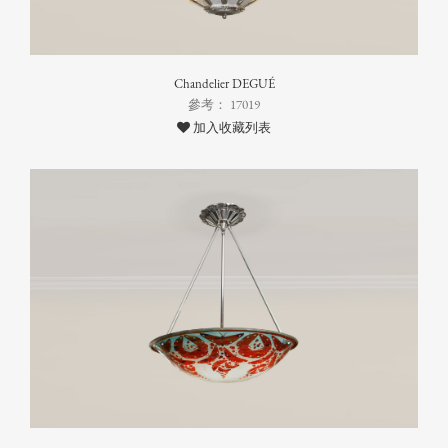
Chandelier DEGUÉ
參考： 17019
加入收藏列表