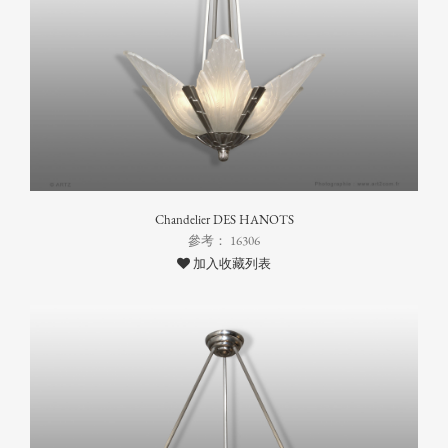
Chandelier DES HANOTS
參考： 16306
加入收藏列表