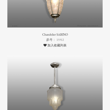
Chandelier SABINO
參考： 15912
加入收藏列表