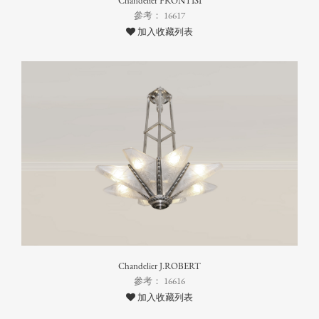
Chandelier FRONTISI
參考： 16617
加入收藏列表
Chandelier J.ROBERT
參考： 16616
加入收藏列表