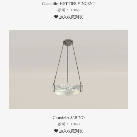
Chandelier HETTIER VINCENT
參考： 17065
加入收藏列表
Chandelier SABINO
參考： 17040
加入收藏列表