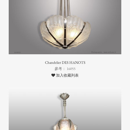
Chandelier DES HANOTS
參考： 16055
加入收藏列表