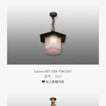
Lantern HETTIER VINCENT
參考： 16820
加入收藏列表