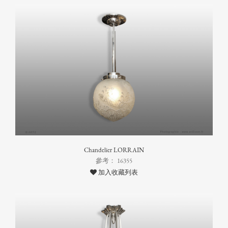
Chandelier LORRAIN
參考： 16355
加入收藏列表