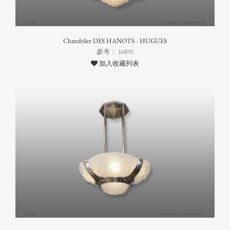
Chandelier DES HANOTS - HUGUES
參考： 16895
加入收藏列表