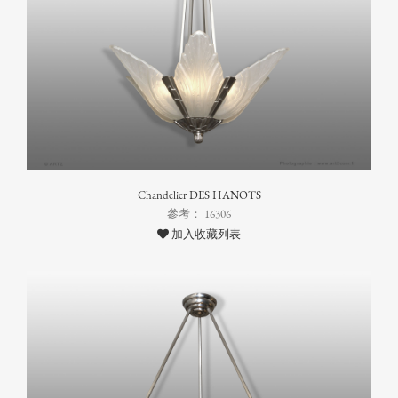
Chandelier DES HANOTS
參考： 16306
加入收藏列表