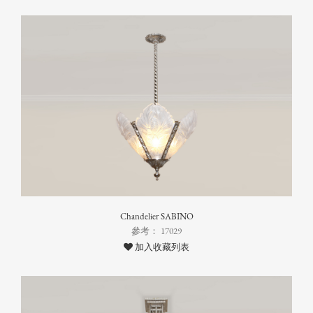
Chandelier SABINO
參考： 17029
加入收藏列表