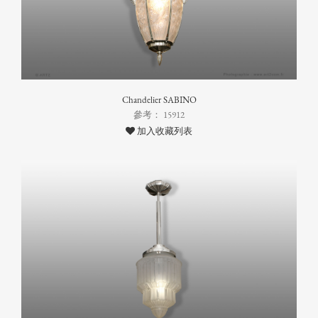
Chandelier SABINO
參考： 15912
加入收藏列表