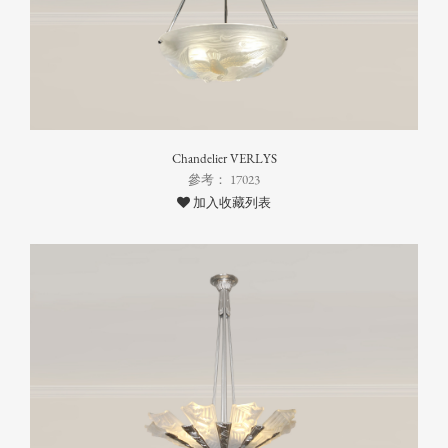
Chandelier VERLYS
參考： 17023
加入收藏列表