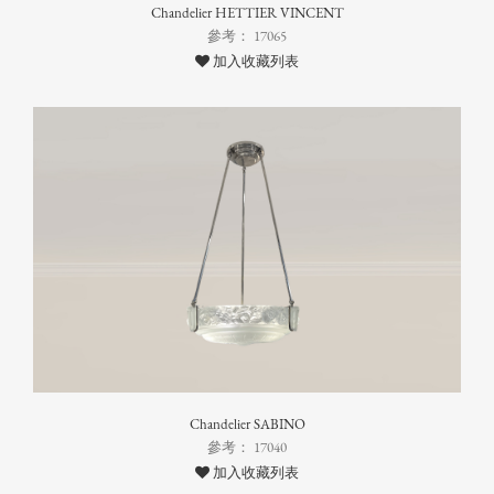
Chandelier HETTIER VINCENT
參考： 17065
加入收藏列表
Chandelier SABINO
參考： 17040
加入收藏列表