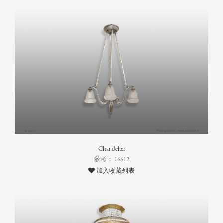
Chandelier
參考： 16612
加入收藏列表