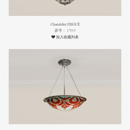
Chandelier DEGUÉ
參考： 17019
加入收藏列表