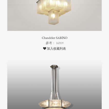
Chandelier SABINO
參考： 16919
加入收藏列表