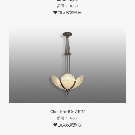
參考： 16479
加入收藏列表
Chandelier B.MORIN
參考： 16359
加入收藏列表