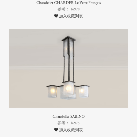
Chandelier CHARDER Le Verre Français
參考： 16978
加入收藏列表
Chandelier SABINO
參考： 16975
加入收藏列表