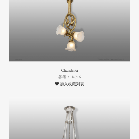
Chandelier
參考： 16716
加入收藏列表