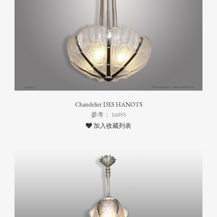
Chandelier DES HANOTS
參考： 16055
加入收藏列表