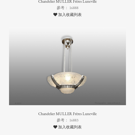
Chandelier MULLER Frères Luneville
參考： 16888
加入收藏列表
Chandelier MULLER Frères Luneville
參考： 16883
加入收藏列表