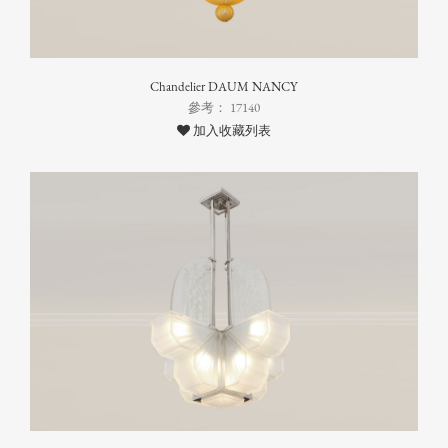
Chandelier DAUM NANCY
參考： 17140
加入收藏列表