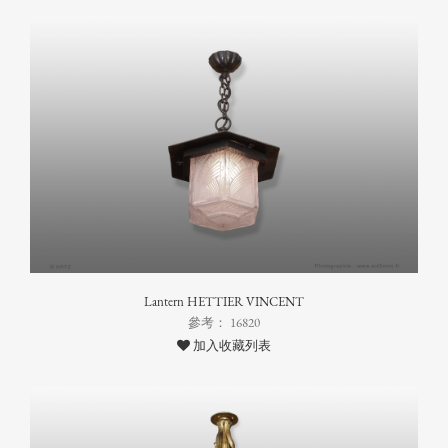
Lantern HETTIER VINCENT
參考： 16820
加入收藏列表