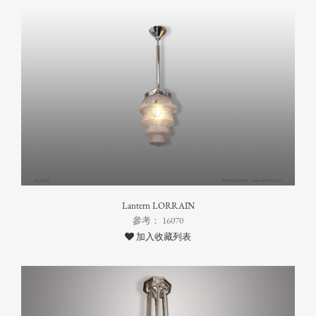
Lantern LORRAIN
參考： 16070
加入收藏列表