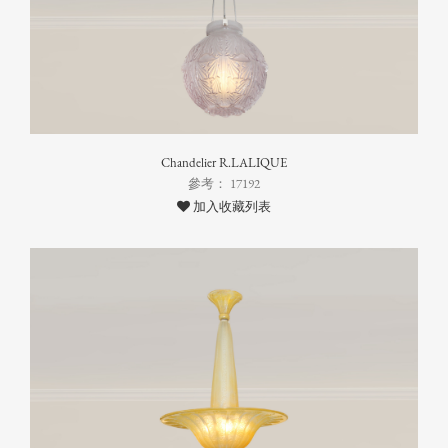
Chandelier R.LALIQUE
參考： 17192
加入收藏列表