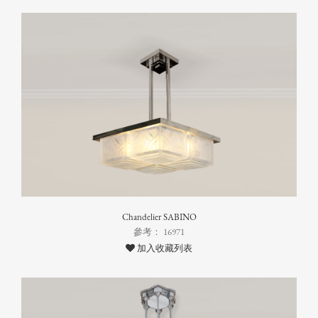
Chandelier SABINO
參考： 16971
加入收藏列表