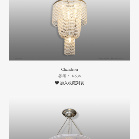
Chandelier
參考： 16538
加入收藏列表