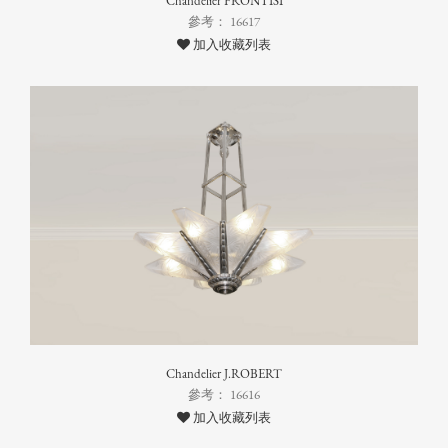
Chandelier FRONTISI
參考： 16617
加入收藏列表
Chandelier J.ROBERT
參考： 16616
加入收藏列表