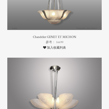
Chandelier GENET ET MICHON
參考： 16690
加入收藏列表