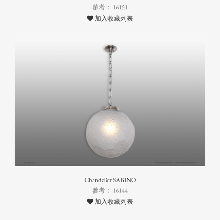
參考： 16151
加入收藏列表
Chandelier SABINO
參考： 16144
加入收藏列表