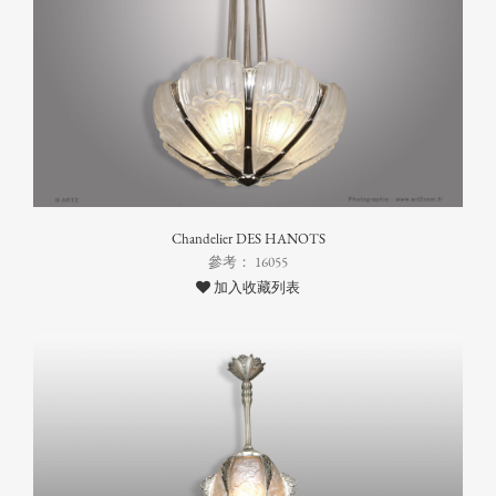
Chandelier DES HANOTS
參考： 16055
加入收藏列表