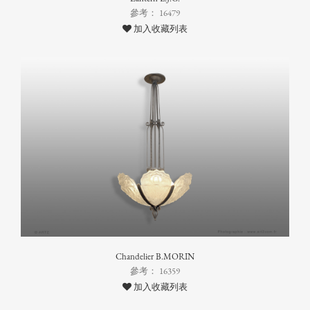
參考： 16479
加入收藏列表
Chandelier B.MORIN
參考： 16359
加入收藏列表