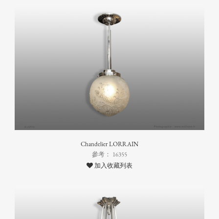
Chandelier LORRAIN
參考： 16355
加入收藏列表