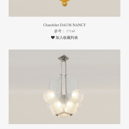
Chandelier DAUM NANCY
參考： 17140
加入收藏列表