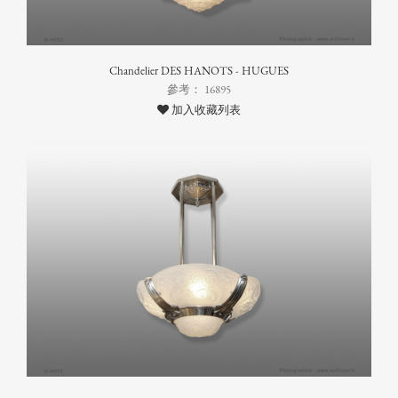
Chandelier DES HANOTS - HUGUES
參考： 16895
加入收藏列表