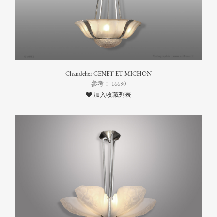
Chandelier GENET ET MICHON
參考： 16690
加入收藏列表