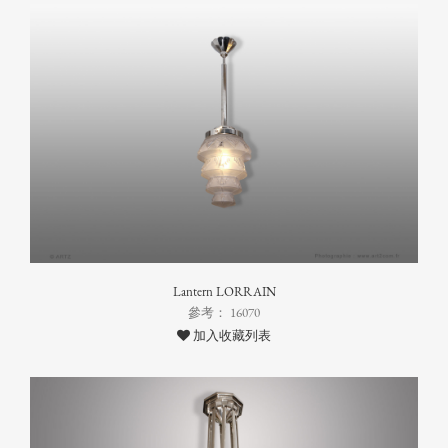
Lantern LORRAIN
參考： 16070
加入收藏列表