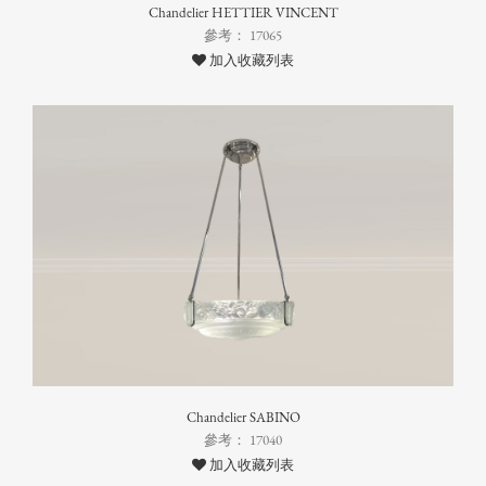
Chandelier HETTIER VINCENT
參考： 17065
加入收藏列表
Chandelier SABINO
參考： 17040
加入收藏列表