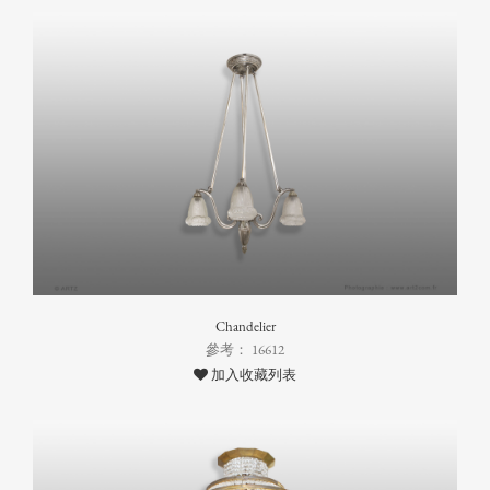
Chandelier
參考： 16612
加入收藏列表