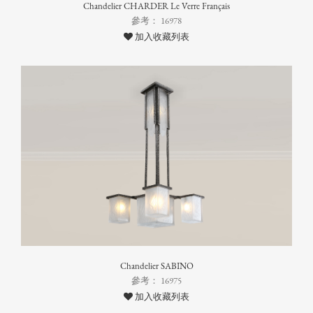
Chandelier CHARDER Le Verre Français
參考： 16978
加入收藏列表
Chandelier SABINO
參考： 16975
加入收藏列表