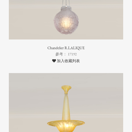
Chandelier R.LALIQUE
參考： 17192
加入收藏列表