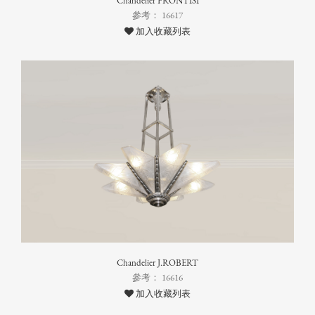
Chandelier FRONTISI
參考： 16617
加入收藏列表
Chandelier J.ROBERT
參考： 16616
加入收藏列表