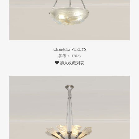
Chandelier VERLYS
參考： 17023
加入收藏列表