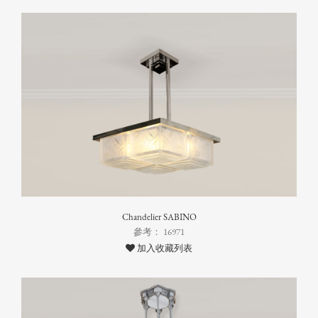
Chandelier SABINO
參考： 16971
加入收藏列表