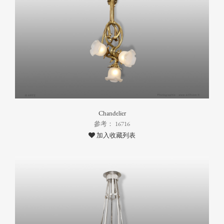
Chandelier
參考： 16716
加入收藏列表