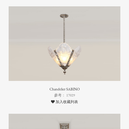
Chandelier SABINO
參考： 17029
加入收藏列表