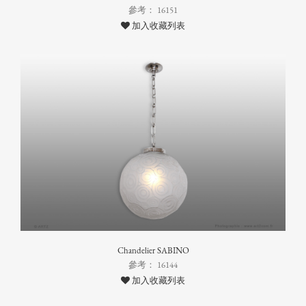
參考： 16151
加入收藏列表
Chandelier SABINO
參考： 16144
加入收藏列表