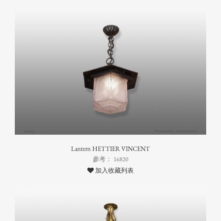
Lantern HETTIER VINCENT
參考： 16820
加入收藏列表