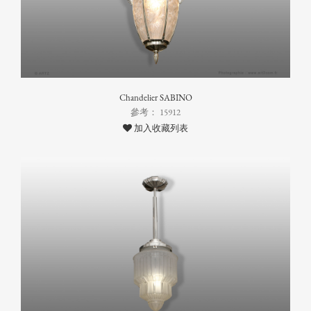
Chandelier SABINO
參考： 15912
加入收藏列表