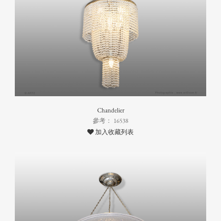
Chandelier
參考： 16538
加入收藏列表