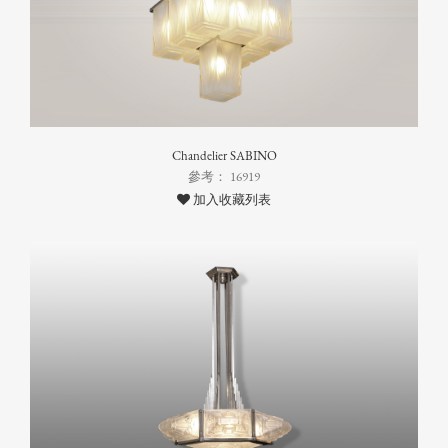
Chandelier SABINO
參考： 16919
加入收藏列表