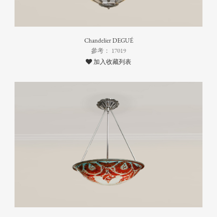
Chandelier DEGUÉ
參考： 17019
加入收藏列表