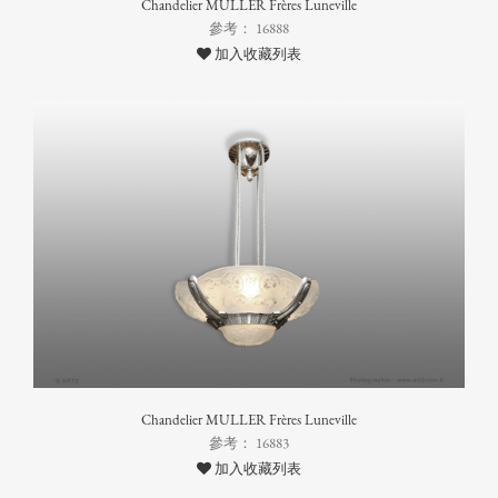
Chandelier MULLER Frères Luneville
參考： 16888
加入收藏列表
Chandelier MULLER Frères Luneville
參考： 16883
加入收藏列表