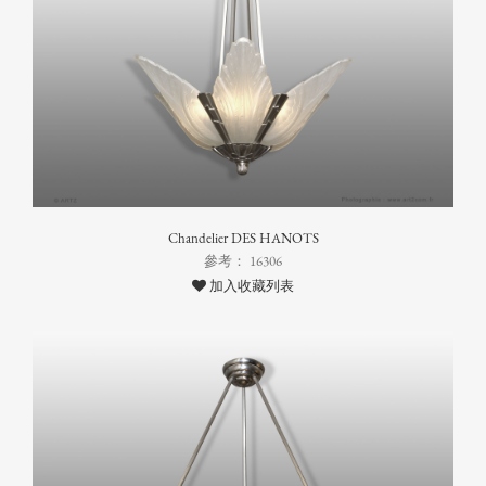
Chandelier DES HANOTS
參考： 16306
加入收藏列表